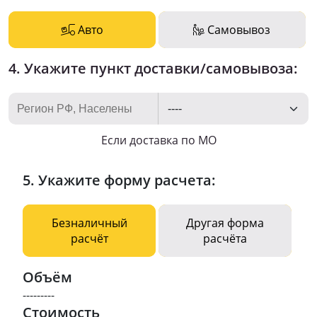
Авто
Самовывоз
4. Укажите пункт доставки/самовывоза:
Если доставка по МО
5. Укажите форму расчета:
Безналичный
Другая форма
расчёт
расчёта
Объём
---------
Стоимость