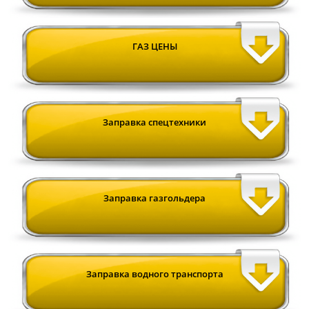
ГАЗ ЦЕНЫ
Заправка спецтехники
Заправка газгольдера
Заправка водного транспорта