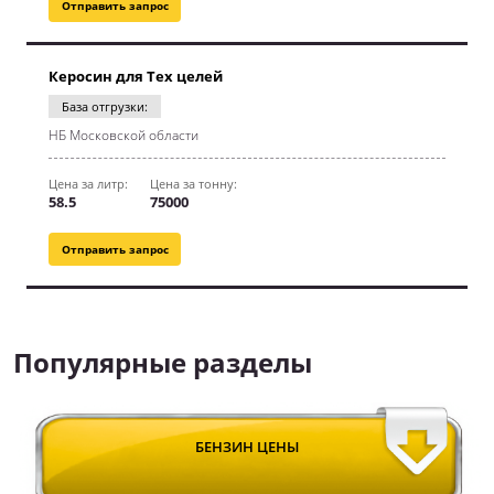
Отправить запрос
Керосин для Тех целей
База отгрузки:
НБ Московской области
Цена за литр:
Цена за тонну:
58.5
75000
Отправить запрос
Популярные разделы
БЕНЗИН ЦЕНЫ