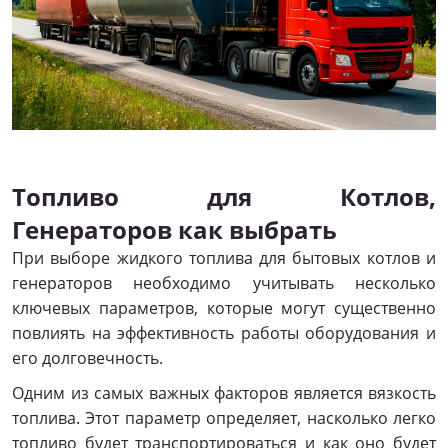
Топливо для Котлов,
Генераторов как выбрать
При выборе жидкого топлива для бытовых котлов и
генераторов необходимо учитывать несколько
ключевых параметров, которые могут существенно
повлиять на эффективность работы оборудования и
его долговечность.
Одним из самых важных факторов является вязкость
топлива. Этот параметр определяет, насколько легко
топливо будет транспортироваться и как оно будет