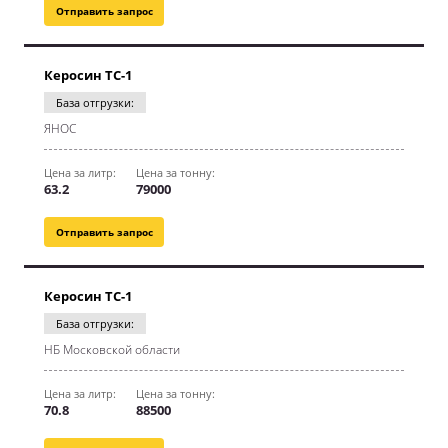
Отправить запрос
Керосин ТС-1
База отгрузки:
ЯНОС
Цена за литр:
Цена за тонну:
63.2
79000
Отправить запрос
Керосин ТС-1
База отгрузки:
НБ Московской области
Цена за литр:
Цена за тонну:
70.8
88500