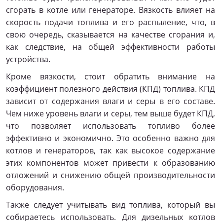
сгорать в котле или генераторе. Вязкость влияет на
скорость подачи топлива и его распыление, что, в
свою очередь, сказывается на качестве сгорания и,
как следствие, на общей эффективности работы
устройства.
Кроме вязкости, стоит обратить внимание на
коэффициент полезного действия (КПД) топлива. КПД
зависит от содержания влаги и серы в его составе.
Чем ниже уровень влаги и серы, тем выше будет КПД,
что позволяет использовать топливо более
эффективно и экономично. Это особенно важно для
котлов и генераторов, так как высокое содержание
этих компонентов может привести к образованию
отложений и снижению общей производительности
оборудования.
Также следует учитывать вид топлива, который вы
собираетесь использовать. Для дизельных котлов