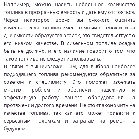
Например, можно налить небольшое количество
топлива в прозрачную емкость и дать ему отстояться.
Через некоторое время вы сможете оценить
качество: если топливо имеет темный оттенок или на
дне емкости образуется осадок, это свидетельствует о
его низком качестве. В дизельном топливе осадка
быть не должно, и его наличие говорит о том, что
такое топливо не следует использовать.
В связи с вышеизложенным, для выбора наиболее
подходящего топлива рекомендуется обратиться за
советом к специалисту. Это поможет избежать
многих проблем и обеспечит надежную и
эффективную работу вашего оборудования на
протяжении долгого времени. Не стоит экономить на
качестве топлива, так как это может привести к
серьезным поломкам и затратам на ремонт в
будущем.