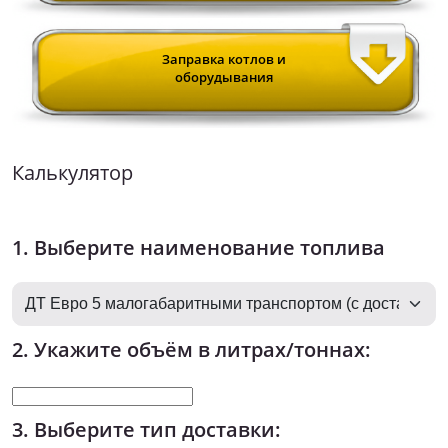
Заправка котлов и
оборудывания
Калькулятор
1. Выберите наименование топлива
2. Укажите объём в литрах/тоннах:
3. Выберите тип доставки: