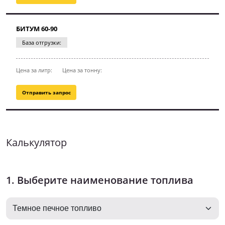
БИТУМ 60-90
База отгрузки:
Цена за литр:
Цена за тонну:
Отправить запрос
Калькулятор
1. Выберите наименование топлива