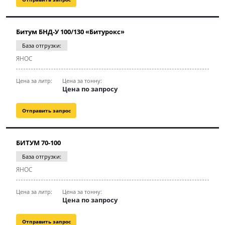
Битум БНД-У 100/130 «Битурокс»
База отгрузки:
ЯНОС
Цена за литр:
Цена за тонну:
Цена по запросу
Отправить запрос
БИТУМ 70-100
База отгрузки:
ЯНОС
Цена за литр:
Цена за тонну:
Цена по запросу
Отправить запрос