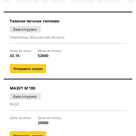
Темное печное топливо
База отгрузки:
Нефтебазы Московская область
Цена за литр:
Цена за тонну:
43.16
52000
Отправить запрос
МАЗУТ М 100
База отгрузки:
ЯНОС
Цена за литр:
Цена за тонну:
25000
Отправить запрос