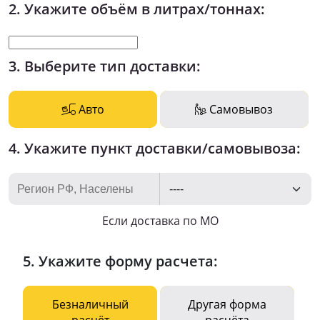
2. Укажите объём в литрах/тоннах:
3. Выберите тип доставки:
Авто
Самовывоз
4. Укажите пункт доставки/самовывоза:
Если доставка по МО
5. Укажите форму расчета:
Безналичный
Другая форма
расчёт
расчёта