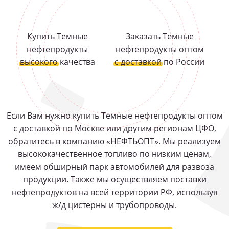
Купить Темные
Заказать Темные
нефтепродукты
нефтепродукты оптом
высокого
качества
с доставкой
по России
Если Вам нужно купить Темные нефтепродукты оптом
с доставкой по Москве или другим регионам ЦФО,
обратитесь в компанию «НЕФТЬОПТ». Мы реализуем
высококачественное топливо по низким ценам,
имеем обширный парк автомобилей для развоза
продукции. Также мы осуществляем поставки
нефтепродуктов на всей территории РФ, используя
ж/д цистерны и трубопроводы.