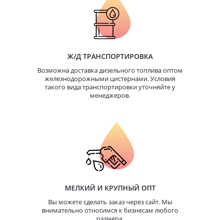
Ж/Д ТРАНСПОРТИРОВКА
Возможна доставка дизельного топлива оптом
железнодорожными цистернами. Условия
такого вида транспортировки уточняйте у
менеджеров.
МЕЛКИЙ И КРУПНЫЙ ОПТ
Вы можете сделать заказ через сайт. Мы
внимательно относимся к бизнесам любого
размера.