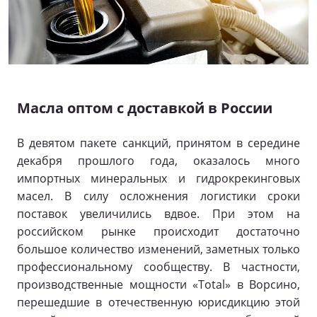
Масла оптом с доставкой в России
В девятом пакете санкций, принятом в середине
декабря прошлого года, оказалось много
импортных минеральных и гидрокрекинговых
масел. В силу осложнения логистики сроки
поставок увеличились вдвое. При этом на
российском рынке происходит достаточно
большое количество изменений, заметных только
профессиональному сообществу. В частности,
производственные мощности «Total» в Ворсино,
перешедшие в отечественную юрисдикцию этой