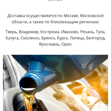
Доставка осуществляется по Москве, Московской
области, а также по близлежащим регионам:
Тверь, Владимир, Кострома, Иваново, Рязань, Тула,
Калуга, Смоленск, Брянск, Курск, Липецк, Белгород,
Ярославль, Орел.