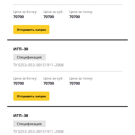
Цена за бочку:
Цена за куб:
Цена за тонну:
70700
70700
70700
Отправить запрос
ИГП–30
Спецификация:
ТУ 0253–053–00151911–2008
Цена за бочку:
Цена за куб:
Цена за тонну:
70700
70700
70700
Отправить запрос
ИГП–38
Спецификация:
ТУ 0253–053–00151911–2008