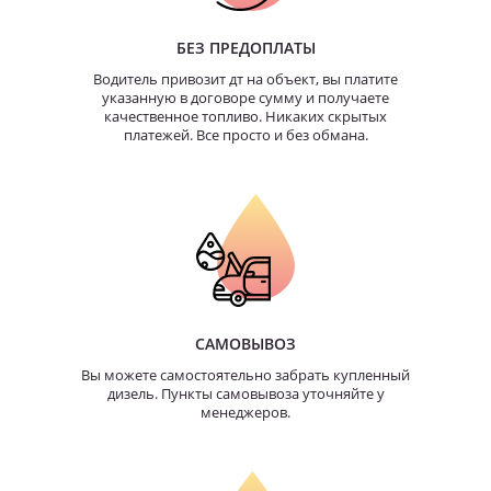
БЕЗ ПРЕДОПЛАТЫ
Водитель привозит дт на объект, вы платите
указанную в договоре сумму и получаете
качественное топливо. Никаких скрытых
платежей. Все просто и без обмана.
САМОВЫВОЗ
Вы можете самостоятельно забрать купленный
дизель. Пункты самовывоза уточняйте у
менеджеров.