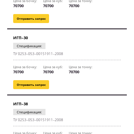
Цена за бочку:
Цена за куб:
Цена за тонну:
70700
70700
70700
Отправить запрос
ИГП–30
Спецификация:
ТУ 0253–053–00151911–2008
Цена за бочку:
Цена за куб:
Цена за тонну:
70700
70700
70700
Отправить запрос
ИГП–38
Спецификация:
ТУ 0253–053–00151911–2008
Цена за бочку:
Цена за куб:
Цена за тонну: